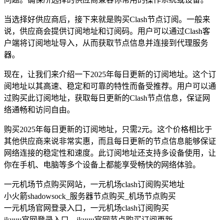
当选择好供应商后，接下来就是购买Clash节点订阅。一般来
说，供应商会提供订阅地址和订阅码。用户可以通过Clash客
户端将订阅地址导入，从而获取节点信息并连接到代理服务
器。
现在，让我们来介绍一下2025年每日更新的订阅地址。这个订
阅地址以其高速、稳定和可靠的特性而备受推荐。用户可以通
过购买此订阅地址，获取每日更新的Clash节点信息，保证网
络通畅和访问自由。
购买2025年每日更新的订阅地址，只需2元。这个价格相比于
其他供应商来说非常实惠，而且每日更新的节点信息能够保证
网络连接的稳定性和速度。此订阅地址还支持多设备使用，让
你在手机、电脑等多个设备上都能享受畅快的网络体验。
一元机场节点购买网站，一元机场clash订阅购买地址
小火箭shadowsock_服务器节点购买_机场节点购买
一元机场官网登录入口，一元机场clash订阅购买
ikuuu官网登录入口，ikuuu官网节点购买订阅更新