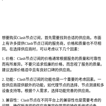
想要购买Clash节点订阅，首先需要找到合适的供应商。市面
上有许多提供Clash节点订阅的服务商，价格和质量也不尽相
同。在选择供应商时，可以考虑以下几个因素：
1. 价格：Clash节点订阅的价格通常根据服务的质量和可靠性
而有所差异。不要只追求低廉的价格，而忽视了服务的质量。
建议选择价格适中且有良好口碑的供应商。
2. 功能：Clash节点订阅的功能也是一个重要的考虑因素。一
些供应商提供额外的功能，如代理节点的选择、节点测速和多
设备支持等。根据个人需求，选择功能完善的供应商。
3. 兼容性：Clash节点在不同平台上的兼容性也是需要考虑的
问题。确保所选择的供应商兼容你常用的操作系统或设备。