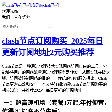
clash飞机
欢迎光临
我们一直在努力
clash节点订阅购买_2025每日
更新订阅地址2元购买推荐
Clash节点是一种通过代理技术实现网络访问自由的工具。它
能够将用户的网络流量通过代理服务器转发，从而实现突破封
锁、访问被限制网站的目的。与传统的VPN服务相比，Clash
节点更为高效和安全。本文将详细介绍Clash节点订阅购买的
相关知识，并推荐2025年每日更新的订阅地址。
一：超高速机场（套餐3元起,年付便宜，
值得买,排名不分先后）